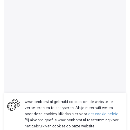
www.benborst.nl gebruikt cookies om de website te
verbeteren en te analyseren. Als je meer wilt weten
over deze cookies, klik dan hier voor
ons cookie beleid
.
Bij akkoord geef je www.benborst.nl toestemming voor
het gebruik van cookies op onze website.