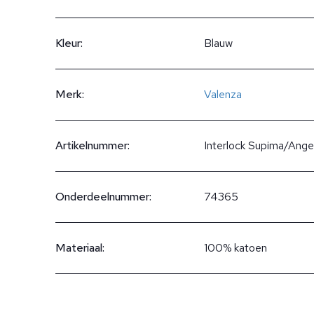
Kleur:
Blauw
Merk:
Valenza
Artikelnummer:
Interlock Supima/Ange
Onderdeelnummer:
74365
Materiaal:
100% katoen