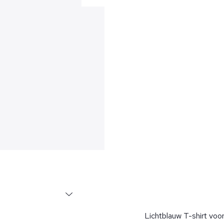
Lichtblauw T-shirt voo