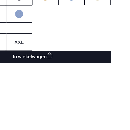
XXL
In winkelwagen