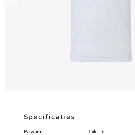
Specificaties
Pasvorm:
Tailor fit