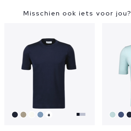
Misschien ook iets voor jou
+