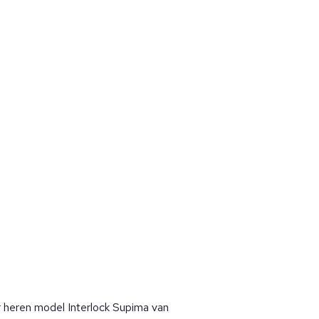
r heren model Interlock Supima van