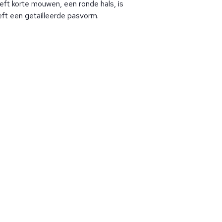
ft korte mouwen, een ronde hals, is
eft een getailleerde pasvorm.