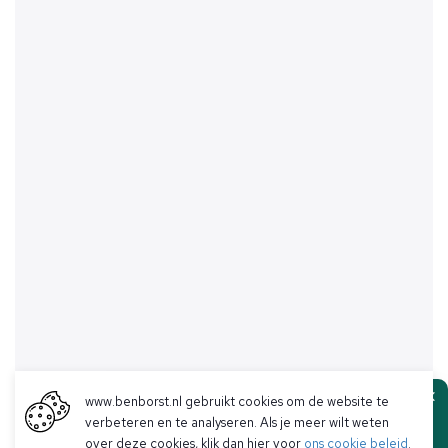
www.benborst.nl gebruikt cookies om de website te
Ben Borst
verbeteren en te analyseren. Als je meer wilt weten
over deze cookies, klik dan hier voor
ons cookie beleid
.