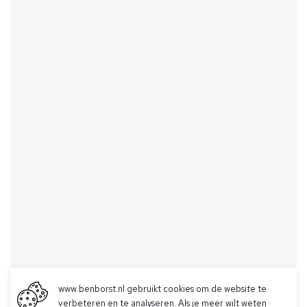
www.benborst.nl gebruikt cookies om de website te
verbeteren en te analyseren. Als je meer wilt weten