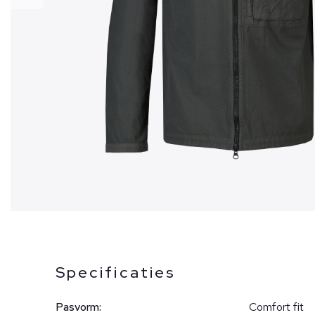
Specificaties
Pasvorm:
Comfort fit