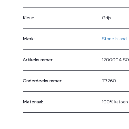
Kleur:
Grijs
Merk:
Stone Island
Artikelnummer:
1200004 S0
Onderdeelnummer:
73260
Materiaal:
100% katoen