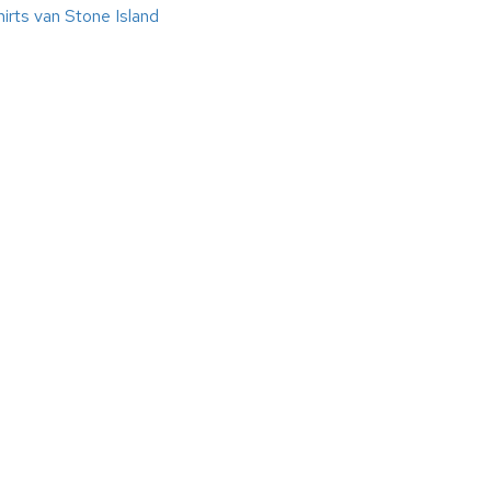
irts van Stone Island