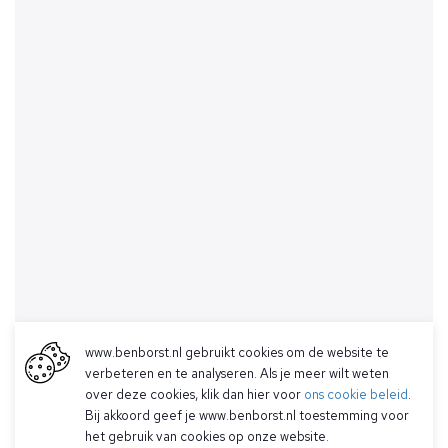
www.benborst.nl gebruikt cookies om de website te
verbeteren en te analyseren. Als je meer wilt weten
over deze cookies, klik dan hier voor
ons cookie beleid
.
Bij akkoord geef je www.benborst.nl toestemming voor
het gebruik van cookies op onze website.