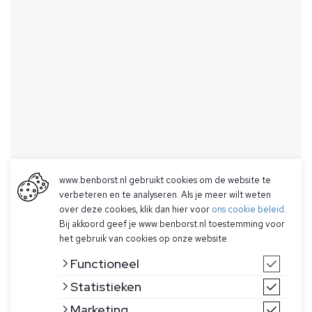
www.benborst.nl gebruikt cookies om de website te
verbeteren en te analyseren. Als je meer wilt weten
over deze cookies, klik dan hier voor
ons cookie beleid
.
Bij akkoord geef je www.benborst.nl toestemming voor
het gebruik van cookies op onze website.
Functioneel
Statistieken
Marketing