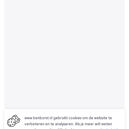
www.benborst.nl gebruikt cookies om de website te
verbeteren en te analyseren. Als je meer wilt weten