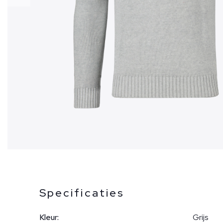
Specificaties
Kleur:
Grijs