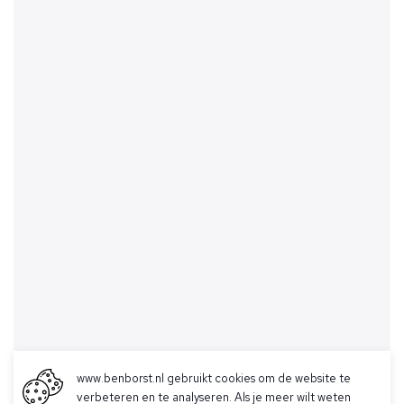
www.benborst.nl gebruikt cookies om de website te
verbeteren en te analyseren. Als je meer wilt weten