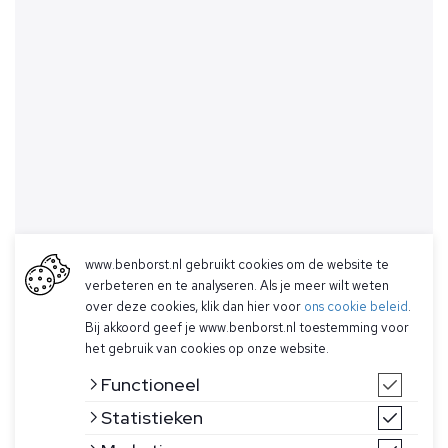
www.benborst.nl gebruikt cookies om de website te
verbeteren en te analyseren. Als je meer wilt weten
over deze cookies, klik dan hier voor
ons cookie beleid
.
Bij akkoord geef je www.benborst.nl toestemming voor
het gebruik van cookies op onze website.
Functioneel
Statistieken