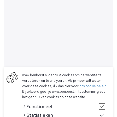
www.benborst.nl gebruikt cookies om de website te
verbeteren en te analyseren. Als je meer wilt weten
over deze cookies, klik dan hier voor
ons cookie beleid
.
Bij akkoord geef je www.benborst.nl toestemming voor
het gebruik van cookies op onze website.
Functioneel
Statistieken