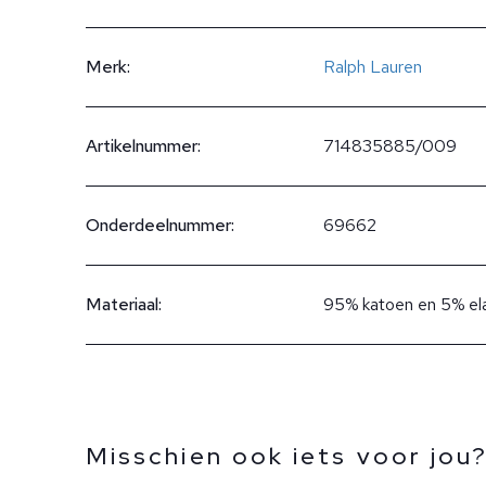
Merk:
Ralph Lauren
Artikelnummer:
714835885/009
Onderdeelnummer:
69662
Materiaal:
95% katoen en 5% el
Misschien ook iets voor jou