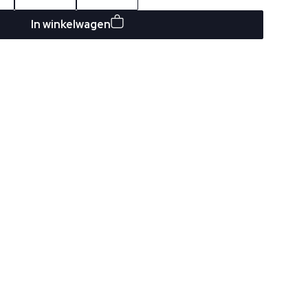
In winkelwagen