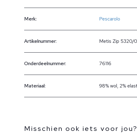
Merk:
Pescarolo
Artikelnummer:
Metis Zip 5320/
Onderdeelnummer:
76116
Materiaal:
98% wol, 2% elas
Misschien ook iets voor jou