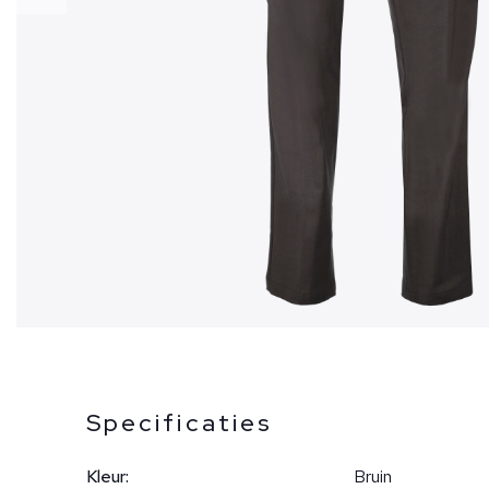
Specificaties
Kleur:
Bruin