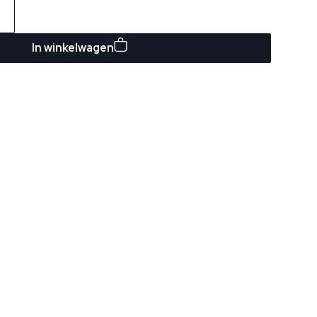
In winkelwagen