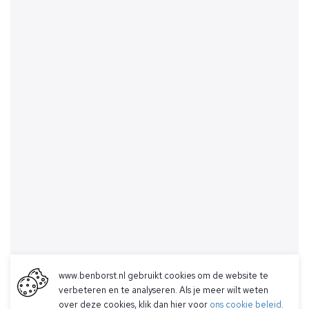
www.benborst.nl gebruikt cookies om de website te
verbeteren en te analyseren. Als je meer wilt weten
over deze cookies, klik dan hier voor
ons cookie beleid
.