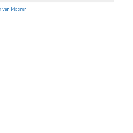
en van Moorer