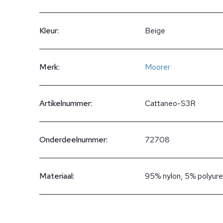
Kleur:
Beige
Merk:
Moorer
Artikelnummer:
Cattaneo-S3R
Onderdeelnummer:
72708
Materiaal:
95% nylon, 5% polyur