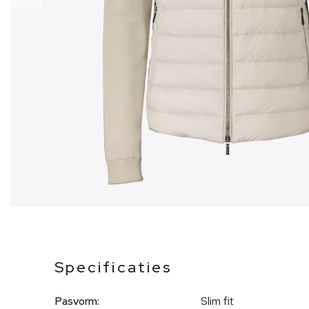
Specificaties
Pasvorm:
Slim fit