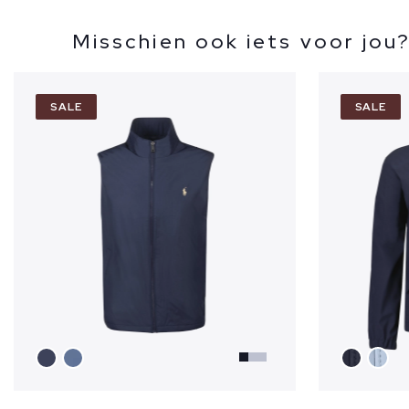
Misschien ook iets voor jou
SALE
SALE