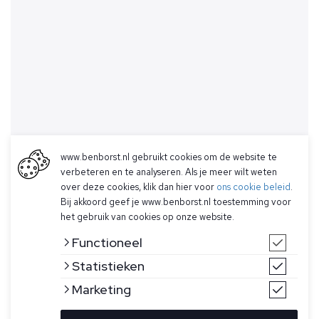
www.benborst.nl gebruikt cookies om de website te
verbeteren en te analyseren. Als je meer wilt weten
over deze cookies, klik dan hier voor
ons cookie beleid
.
Bij akkoord geef je www.benborst.nl toestemming voor
het gebruik van cookies op onze website.
Functioneel
Statistieken
Marketing