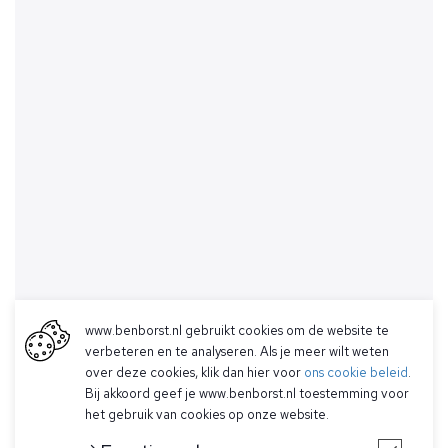
www.benborst.nl gebruikt cookies om de website te
verbeteren en te analyseren. Als je meer wilt weten
over deze cookies, klik dan hier voor
ons cookie beleid
.
Bij akkoord geef je www.benborst.nl toestemming voor
het gebruik van cookies op onze website.