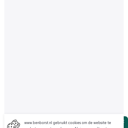
www.benborst.nl gebruikt cookies om de website te
Ben Borst