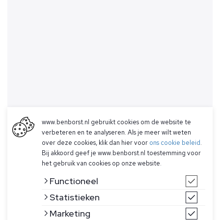
www.benborst.nl gebruikt cookies om de website te
verbeteren en te analyseren. Als je meer wilt weten
over deze cookies, klik dan hier voor
ons cookie beleid
.
Bij akkoord geef je www.benborst.nl toestemming voor
het gebruik van cookies op onze website.
Functioneel
Statistieken
Marketing