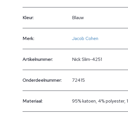
Kleur:
Blauw
Merk:
Jacob Cohen
Artikelnummer:
Nick Slim-4251
Onderdeelnummer:
72415
Materiaal:
95% katoen, 4% polyester, 