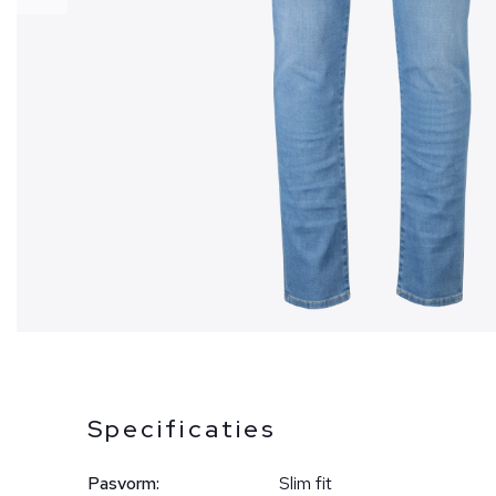
Specificaties
Pasvorm:
Slim fit