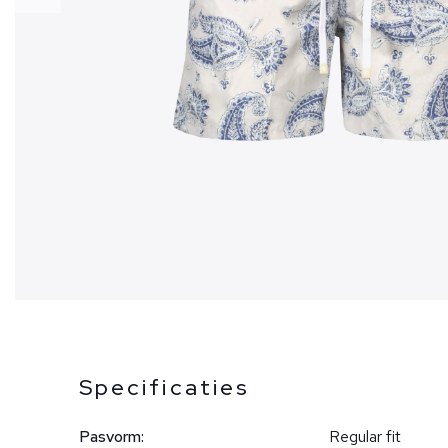
Specificaties
Pasvorm:
Regular fit