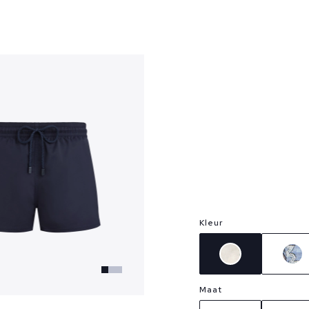
?
Kleur
Maat