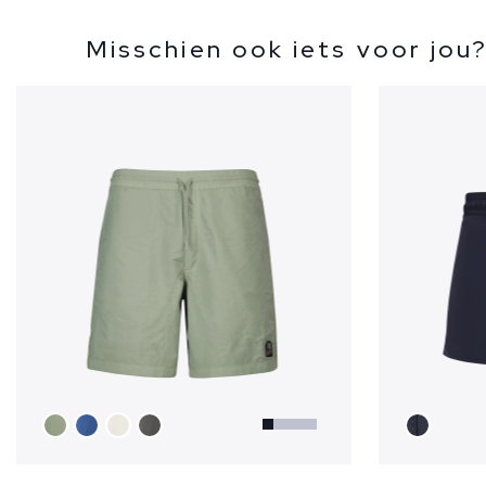
Misschien ook iets voor jou