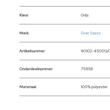
Kleur:
Grijs
Merk:
Gran Sasso
Artikelnummer:
90102-45000/
Onderdeelnummer:
75958
Materiaal:
100% polyester