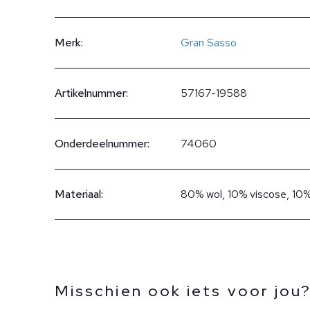
Merk:
Gran Sasso
Artikelnummer:
57167-19588
Onderdeelnummer:
74060
Materiaal:
80% wol, 10% viscose, 10%
Misschien ook iets voor jou