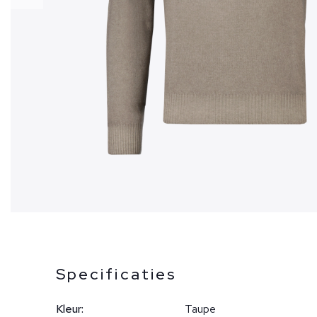
Specificaties
Kleur:
Taupe