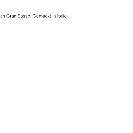
an Gran Sasso. Gemaakt in Italië.