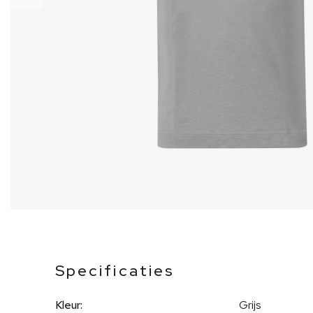
Specificaties
Kleur:
Grijs