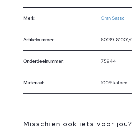
Merk:
Gran Sasso
Artikelnummer:
60139-81001/
Onderdeelnummer:
75944
Materiaal:
100% katoen
Misschien ook iets voor jou