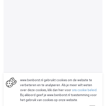
www.benborst.nl gebruikt cookies om de website te
verbeteren en te analyseren. Als je meer wilt weten
over deze cookies, klik dan hier voor
ons cookie beleid
.
Bij akkoord geef je www.benborst.nl toestemming voor
het gebruik van cookies op onze website.