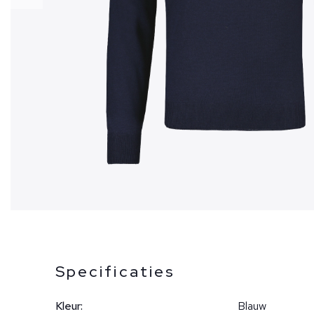
Specificaties
Kleur:
Blauw