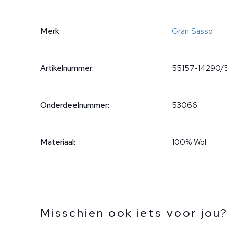
Merk:
Gran Sasso
Artikelnummer:
55157-14290/
Onderdeelnummer:
53066
Materiaal:
100% Wol
Misschien ook iets voor jou