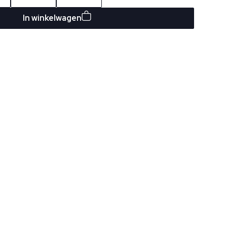
In winkelwagen