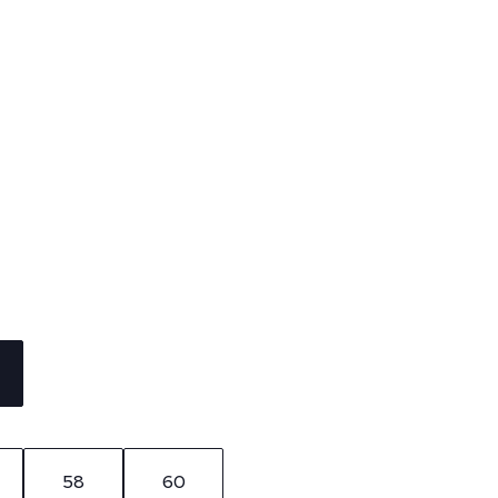
58
60