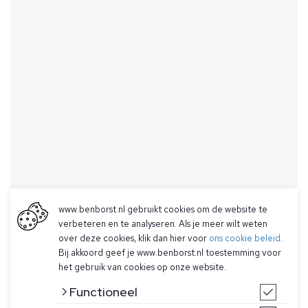
www.benborst.nl gebruikt cookies om de website te
verbeteren en te analyseren. Als je meer wilt weten
over deze cookies, klik dan hier voor
ons cookie beleid
.
Bij akkoord geef je www.benborst.nl toestemming voor
het gebruik van cookies op onze website.
Functioneel