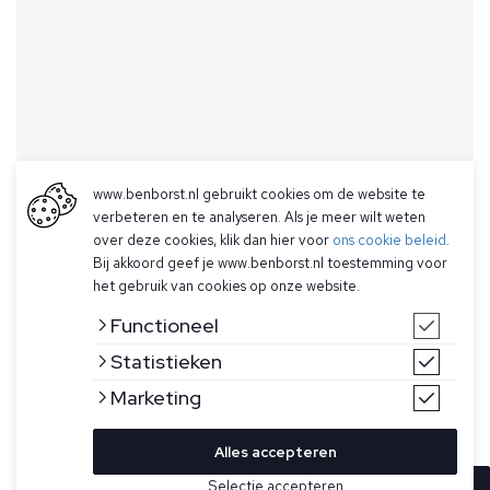
www.benborst.nl gebruikt cookies om de website te
verbeteren en te analyseren. Als je meer wilt weten
over deze cookies, klik dan hier voor
ons cookie beleid
.
Bij akkoord geef je www.benborst.nl toestemming voor
het gebruik van cookies op onze website.
Functioneel
Statistieken
Marketing
Alles accepteren
Selectie accepteren
In winkelwagen