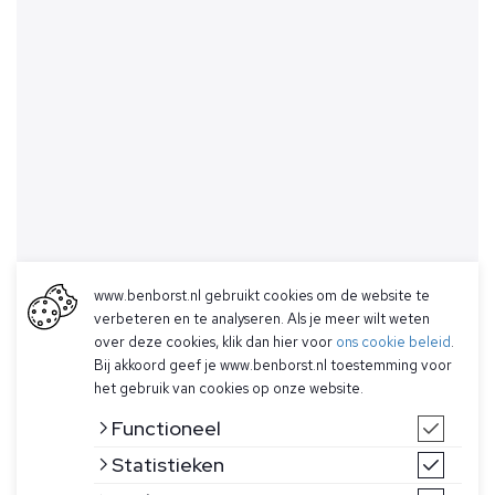
www.benborst.nl gebruikt cookies om de website te
verbeteren en te analyseren. Als je meer wilt weten
over deze cookies, klik dan hier voor
ons cookie beleid
.
Bij akkoord geef je www.benborst.nl toestemming voor
het gebruik van cookies op onze website.
Functioneel
Statistieken