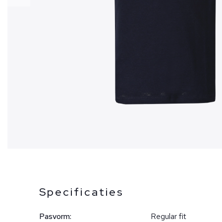
Specificaties
Pasvorm:
Regular fit