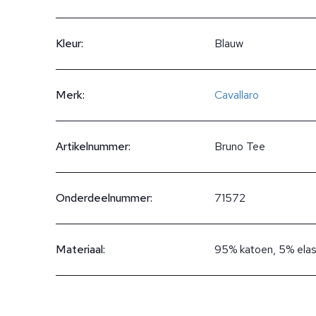
Kleur:
Blauw
Merk:
Cavallaro
Artikelnummer:
Bruno Tee
Onderdeelnummer:
71572
Materiaal:
95% katoen, 5% ela