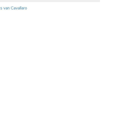
ts van Cavallaro