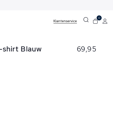
0
Klantenservice
-shirt Blauw
69,95