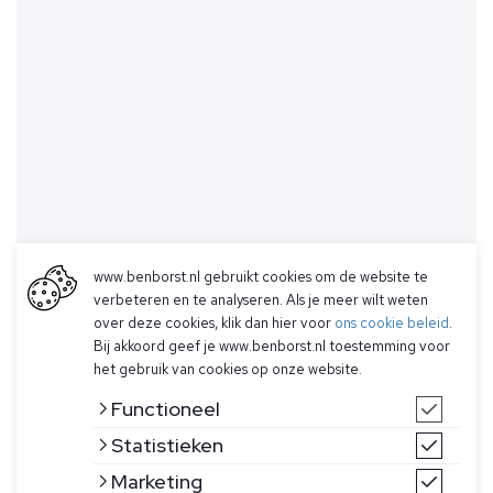
www.benborst.nl gebruikt cookies om de website te
verbeteren en te analyseren. Als je meer wilt weten
over deze cookies, klik dan hier voor
ons cookie beleid
.
Bij akkoord geef je www.benborst.nl toestemming voor
het gebruik van cookies op onze website.
Functioneel
Statistieken
Marketing