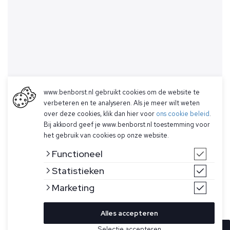
www.benborst.nl gebruikt cookies om de website te
verbeteren en te analyseren. Als je meer wilt weten
over deze cookies, klik dan hier voor
ons cookie beleid
.
Bij akkoord geef je www.benborst.nl toestemming voor
het gebruik van cookies op onze website.
Functioneel
Statistieken
Marketing
Alles accepteren
Selectie accepteren