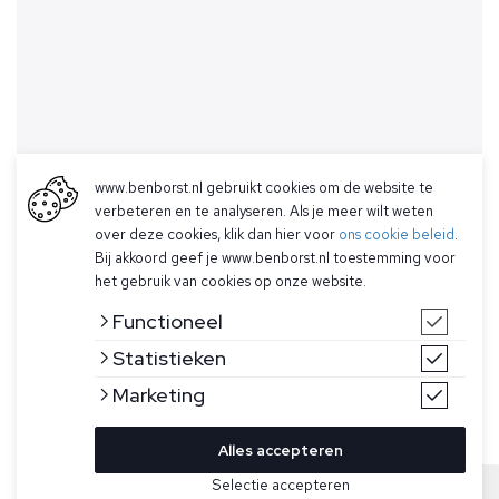
www.benborst.nl gebruikt cookies om de website te
verbeteren en te analyseren. Als je meer wilt weten
over deze cookies, klik dan hier voor
ons cookie beleid
.
Bij akkoord geef je www.benborst.nl toestemming voor
het gebruik van cookies op onze website.
Functioneel
Statistieken
Marketing
Alles accepteren
Bekijk hier meer Truien van Butcher of Blue
Selectie accepteren
Sold