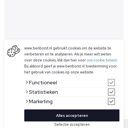
www.benborst.nl gebruikt cookies om de website te
verbeteren en te analyseren. Als je meer wilt weten
over deze cookies, klik dan hier voor
ons cookie beleid
.
Bij akkoord geef je www.benborst.nl toestemming voor
het gebruik van cookies op onze website.
Functioneel
Statistieken
Marketing
Alles accepteren
Bekijk hier meer Truien van Butcher of Blue
Selectie accepteren
Sold