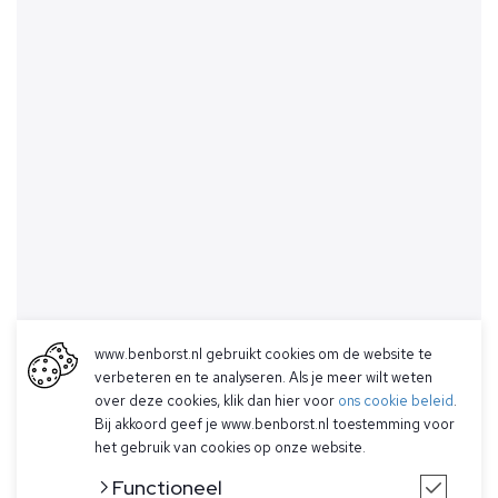
www.benborst.nl gebruikt cookies om de website te
verbeteren en te analyseren. Als je meer wilt weten
over deze cookies, klik dan hier voor
ons cookie beleid
.
Bij akkoord geef je www.benborst.nl toestemming voor
het gebruik van cookies op onze website.
Functioneel