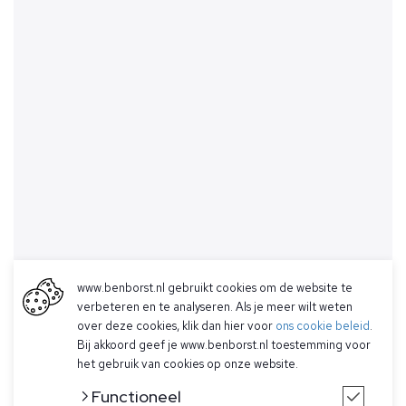
www.benborst.nl gebruikt cookies om de website te
verbeteren en te analyseren. Als je meer wilt weten
over deze cookies, klik dan hier voor
ons cookie beleid
.
Bij akkoord geef je www.benborst.nl toestemming voor
het gebruik van cookies op onze website.
Functioneel