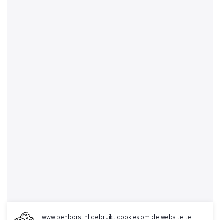
www.benborst.nl gebruikt cookies om de website te