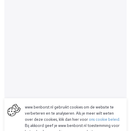
www.benborst.nl gebruikt cookies om de website te
verbeteren en te analyseren. Als je meer wilt weten
over deze cookies, klik dan hier voor
ons cookie beleid
.
Bij akkoord geef je www.benborst.nl toestemming voor