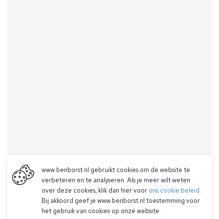
www.benborst.nl gebruikt cookies om de website te
verbeteren en te analyseren. Als je meer wilt weten
over deze cookies, klik dan hier voor
ons cookie beleid
.
Bij akkoord geef je www.benborst.nl toestemming voor
het gebruik van cookies op onze website.