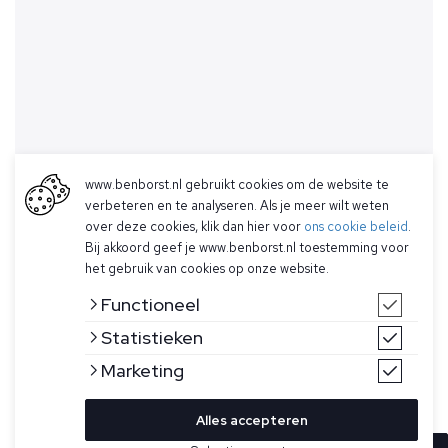
www.benborst.nl gebruikt cookies om de website te
verbeteren en te analyseren. Als je meer wilt weten
over deze cookies, klik dan hier voor
ons cookie beleid
.
Bij akkoord geef je www.benborst.nl toestemming voor
het gebruik van cookies op onze website.
Functioneel
Statistieken
Marketing
Alles accepteren