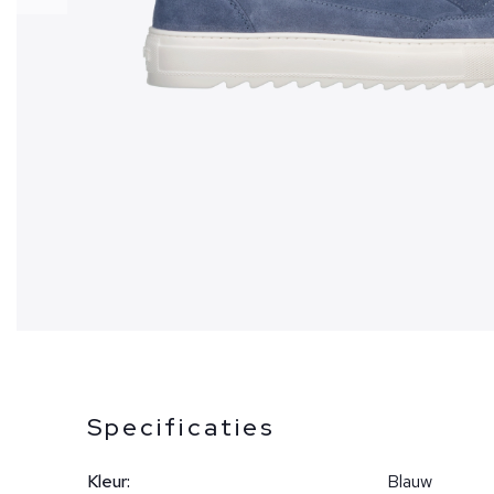
Specificaties
Kleur:
Blauw