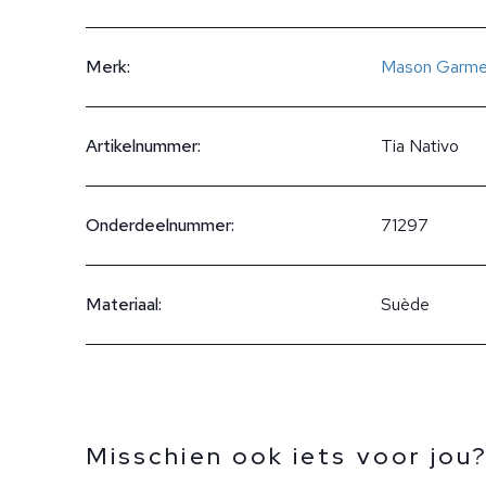
Merk:
Mason Garme
Artikelnummer:
Tia Nativo
Onderdeelnummer:
71297
Materiaal:
Suède
Misschien ook iets voor jou