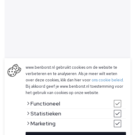
www.benborst.nl gebruikt cookies om de website te
verbeteren en te analyseren. Als je meer wilt weten
over deze cookies, klik dan hier voor
ons cookie beleid
.
Bij akkoord geef je www.benborst.nl toestemming voor
het gebruik van cookies op onze website.
Functioneel
Statistieken
Marketing