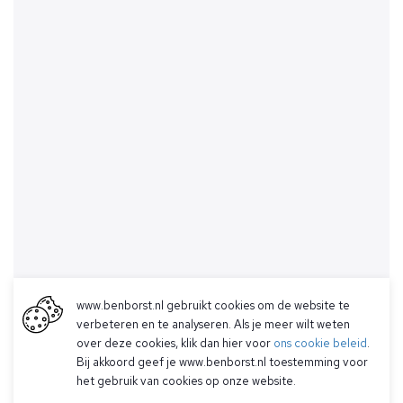
www.benborst.nl gebruikt cookies om de website te
verbeteren en te analyseren. Als je meer wilt weten
over deze cookies, klik dan hier voor
ons cookie beleid
.
Bij akkoord geef je www.benborst.nl toestemming voor
het gebruik van cookies op onze website.