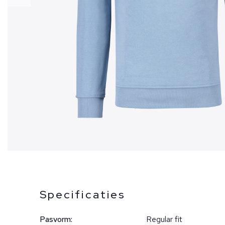
Specificaties
Pasvorm:
Regular fit