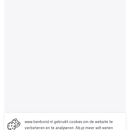
www.benborst.nl gebruikt cookies om de website te
verbeteren en te analyseren. Als je meer wilt weten