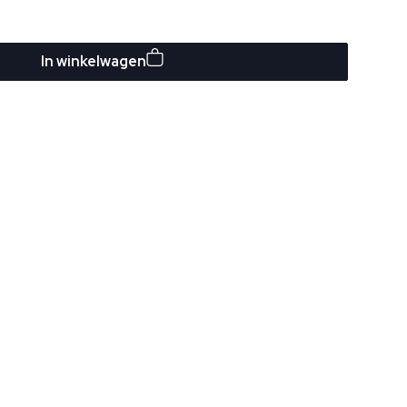
In winkelwagen