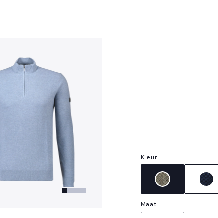
?
Kleur
Maat