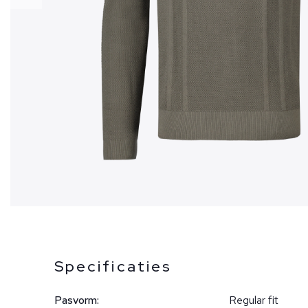
Specificaties
Pasvorm:
Regular fit