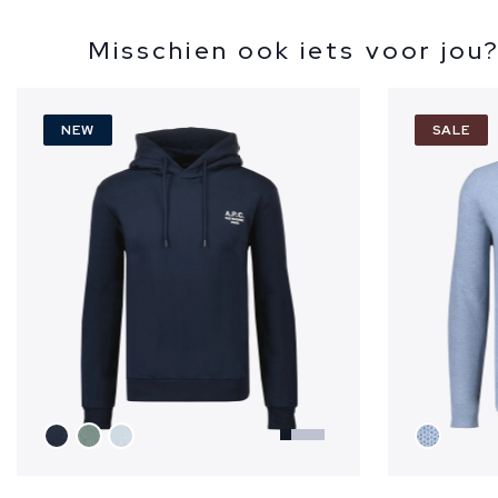
Misschien ook iets voor jou
NEW
SALE