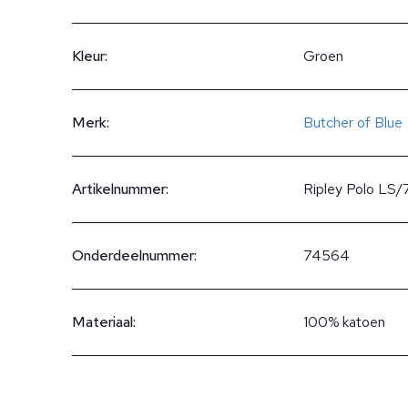
Kleur:
Groen
Merk:
Butcher of Blue
Artikelnummer:
Ripley Polo LS
Onderdeelnummer:
74564
Materiaal:
100% katoen