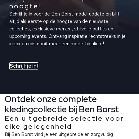
hoogte!
Schrijf je in voor de Ben Borst mode-update en blijf
altijd als eerste op de hoogte van de nieuwste
collecties, exclusieve merken, stijlvolle outfits en
upcoming events. Ontvang inspiratie rechtstreeks in je
inbox en mis nooit meer een mode-highlight!
Schrijf je in!
Ontdek onze complete
kledingcollectie bij Ben Borst
Een uitgebreide selectie voor
elke gelegenheid
Bij Ben Borst vind je een uitgebreide en zorgvuldig