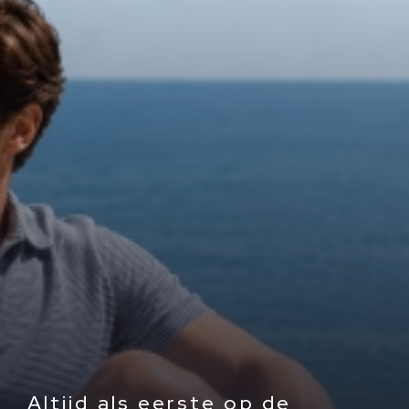
Altijd als eerste op de