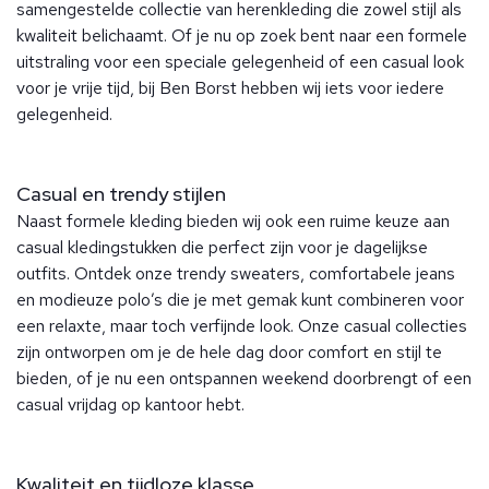
samengestelde collectie van herenkleding die zowel stijl als
kwaliteit belichaamt. Of je nu op zoek bent naar een formele
uitstraling voor een speciale gelegenheid of een casual look
voor je vrije tijd, bij Ben Borst hebben wij iets voor iedere
gelegenheid.
Casual en trendy stijlen
Naast formele kleding bieden wij ook een ruime keuze aan
casual kledingstukken die perfect zijn voor je dagelijkse
outfits. Ontdek onze trendy sweaters, comfortabele jeans
en modieuze polo’s die je met gemak kunt combineren voor
een relaxte, maar toch verfijnde look. Onze casual collecties
zijn ontworpen om je de hele dag door comfort en stijl te
bieden, of je nu een ontspannen weekend doorbrengt of een
casual vrijdag op kantoor hebt.
Kwaliteit en tijdloze klasse