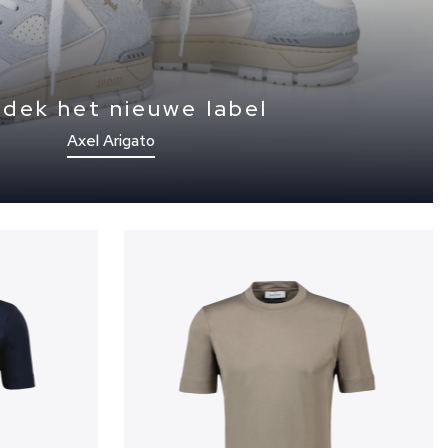
dek het nieuwe label
Axel Arigato