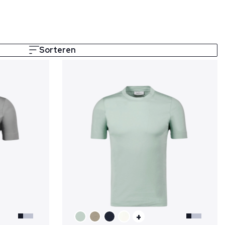
Sorteren
+