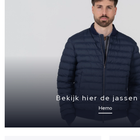
56
Bekijk hier de jassen
Herno