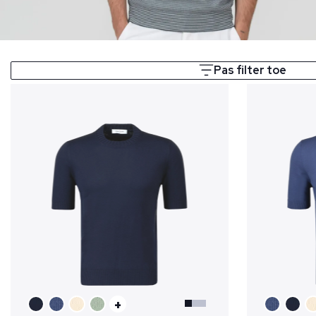
Pas filter toe
+