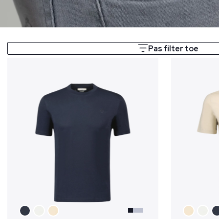
Pas filter toe