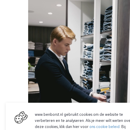
www.benborst.nl gebruikt cookies om de website te
verbeteren en te analyseren. Als je meer wilt weten ov
deze cookies, klik dan hier voor
ons cookie beleid
. Bij