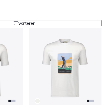
Sorteren