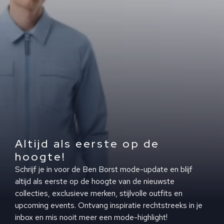
Altijd als eerste op de
hoogte!
Schrijf je in voor de Ben Borst mode-update en blijf
altijd als eerste op de hoogte van de nieuwste
collecties, exclusieve merken, stijlvolle outfits en
upcoming events. Ontvang inspiratie rechtstreeks in je
inbox en mis nooit meer een mode-highlight!