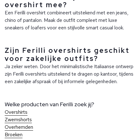
overshirt mee?
Een Ferilli overshirt combineert uitstekend met een jeans,
chino of pantalon. Maak de outfit compleet met luxe
sneakers of loafers voor een stijlvolle smart casual look.
Zijn Ferilli overshirts geschikt
voor zakelijke outfits?
Ja zeker weten. Door het minimalistische Italiaanse ontwerp
zijn Ferilli overshirts uitstekend te dragen op kantoor, tijdens
een zakelijke afspraak of bij informele gelegenheden.
Welke producten van Ferilli zoek jij?
Overshirts
Zwemshorts
Overhemden
Broeken