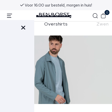
Voor 16:00 uur besteld, morgen in huis!
0
Overshirts
Zwems