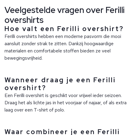
Veelgestelde vragen over Ferilli
overshirts
Hoe valt een Ferilli overshirt?
Ferilli overshirts hebben een moderne pasvorm die mooi
aansluit zonder strak te zitten. Dankzij hoogwaardige
materialen en comfortabele stoffen bieden ze veel
bewegingsvrijheid.
Wanneer draag je een Ferilli
overshirt?
Een Ferilli overshirt is geschikt voor vrijwel ieder seizoen.
Draag het als lichte jas in het voorjaar of najaar, of als extra
laag over een T-shirt of polo.
Waar combineer je een Ferilli