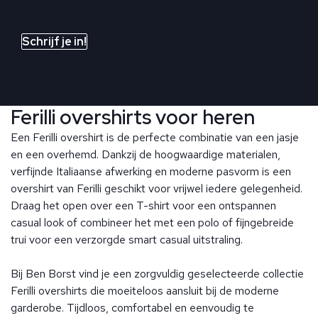
Schrijf je in!
Ferilli overshirts voor heren
Een Ferilli overshirt is de perfecte combinatie van een jasje
en een overhemd. Dankzij de hoogwaardige materialen,
verfijnde Italiaanse afwerking en moderne pasvorm is een
overshirt van Ferilli geschikt voor vrijwel iedere gelegenheid.
Draag het open over een T-shirt voor een ontspannen
casual look of combineer het met een polo of fijngebreide
trui voor een verzorgde smart casual uitstraling.
Bij Ben Borst vind je een zorgvuldig geselecteerde collectie
Ferilli overshirts die moeiteloos aansluit bij de moderne
garderobe. Tijdloos, comfortabel en eenvoudig te